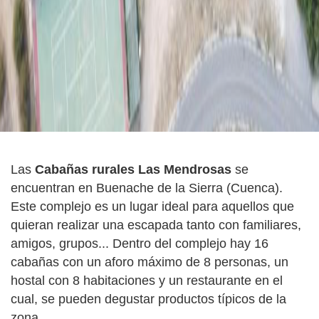
Las
Cabañas rurales Las Mendrosas
se
encuentran en Buenache de la Sierra (Cuenca).
Este complejo es un lugar ideal para aquellos que
quieran realizar una escapada tanto con familiares,
amigos, grupos... Dentro del complejo hay 16
cabañas con un aforo máximo de 8 personas, un
hostal con 8 habitaciones y un restaurante en el
cual, se pueden degustar productos típicos de la
zona.